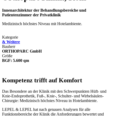
Innenarchitektur der Behandlungsbereiche und
Patientenzimmer der Privatklinik
Medizinisch höchstes Niveau mit Hotelambiente.
Kategorie
& Weitere
Bauherr
ORTHOPARC GmbH
Größe
BGF: 5.600 qm
Kompetenz trifft auf Komfort
Das Besondere an der Klinik mit den Schwerpunkten Hüft- und
Knie-Endoprothetik, Fuß-, Knie-, Schulter- und Wirbelsäulen-
Chirurgie: Medizinisch höchstes Niveau in Hotelambiente.
LEPEL & LEPEL hat nach genauen Analysen für alle
Funktionsbereiche der Klinik die Anforderungen bewertet und