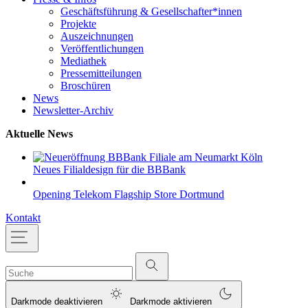
Geschäftsführung & Gesellschafter*innen
Projekte
Auszeichnungen
Veröffentlichungen
Mediathek
Pressemitteilungen
Broschüren
News
Newsletter-Archiv
Aktuelle News
Neues Filialdesign für die BBBank
Opening Telekom Flagship Store Dortmund
Kontakt
Darkmode deaktivieren
Darkmode aktivieren