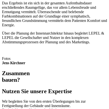
Das Ergebnis ist ein sich in der gesamten Aufenthaltsdauer
erschließendes Raumgefüge, das vor allem Lebensfreude und
Ermutigung vermittelt. Überraschende und belebende
Farbkombinationen auf der Grundlage einer symphatisch,
freundlichen Grundstimmung vermitteln dem Patienten Komfort und
Energie.
Über die Planung der Innennarchitektur hinaus begleitet LEPEL &
LEPEL die Gesellschafter und Nutzer in den komplexen
Abstimmungsprozessen der Planung und des Marketings.
Fotos
Jens Kirchner
Zusammen
bauen?
Nutzen Sie unsere Expertise
Wir begleiten Sie von den ersten Überlegungen bis zur
Fertigstellung der Gebäude und Innenräume.