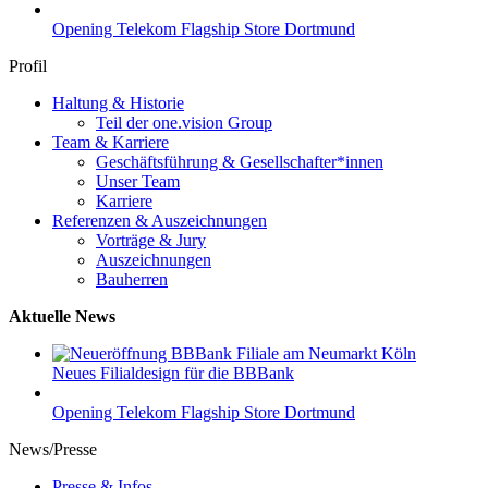
Opening Telekom Flagship Store Dortmund
Profil
Haltung & Historie
Teil der one.vision Group
Team & Karriere
Geschäftsführung & Gesellschafter*innen
Unser Team
Karriere
Referenzen & Auszeichnungen
Vorträge & Jury
Auszeichnungen
Bauherren
Aktuelle News
Neues Filialdesign für die BBBank
Opening Telekom Flagship Store Dortmund
News/Presse
Presse & Infos