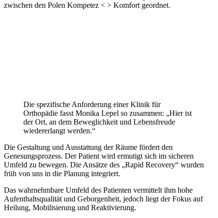
zwischen den Polen Kompetez < > Komfort geordnet.
Die spezifische Anforderung einer Klinik für
Orthopädie fasst Monika Lepel so zusammen: „Hier ist
der Ort, an dem Beweglichkeit und Lebensfreude
wiedererlangt werden.“
Die Gestaltung und Ausstattung der Räume fördert den
Genesungsprozess. Der Patient wird ermutigt sich im sicheren
Umfeld zu bewegen. Die Ansätze des „Rapid Recovery“ wurden
früh von uns in die Planung integriert.
Das wahrnehmbare Umfeld des Patienten vermittelt ihm hohe
Aufenthaltsqualität und Geborgenheit, jedoch liegt der Fokus auf
Heilung, Mobilisierung und Reaktivierung.