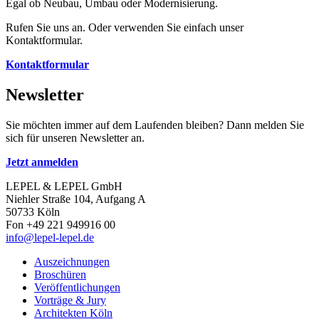
Egal ob Neubau, Umbau oder Modernisierung.
Rufen Sie uns an. Oder verwenden Sie einfach unser
Kontaktformular.
Kontaktformular
Newsletter
Sie möchten immer auf dem Laufenden bleiben? Dann melden Sie
sich für unseren Newsletter an.
Jetzt anmelden
LEPEL & LEPEL GmbH
Niehler Straße 104, Aufgang A
50733 Köln
Fon +49 221 949916 00
info@lepel-lepel.de
Auszeichnungen
Broschüren
Veröffentlichungen
Vorträge & Jury
Architekten Köln