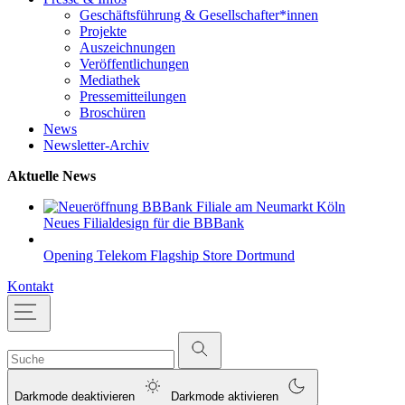
Geschäftsführung & Gesellschafter*innen
Projekte
Auszeichnungen
Veröffentlichungen
Mediathek
Pressemitteilungen
Broschüren
News
Newsletter-Archiv
Aktuelle News
Neues Filialdesign für die BBBank
Opening Telekom Flagship Store Dortmund
Kontakt
Darkmode deaktivieren
Darkmode aktivieren