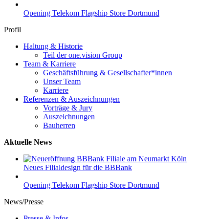
Opening Telekom Flagship Store Dortmund
Profil
Haltung & Historie
Teil der one.vision Group
Team & Karriere
Geschäftsführung & Gesellschafter*innen
Unser Team
Karriere
Referenzen & Auszeichnungen
Vorträge & Jury
Auszeichnungen
Bauherren
Aktuelle News
Neues Filialdesign für die BBBank
Opening Telekom Flagship Store Dortmund
News/Presse
Presse & Infos