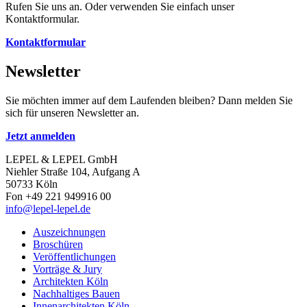
Rufen Sie uns an. Oder verwenden Sie einfach unser
Kontaktformular.
Kontaktformular
Newsletter
Sie möchten immer auf dem Laufenden bleiben? Dann melden Sie
sich für unseren Newsletter an.
Jetzt anmelden
LEPEL & LEPEL GmbH
Niehler Straße 104, Aufgang A
50733 Köln
Fon +49 221 949916 00
info@lepel-lepel.de
Auszeichnungen
Broschüren
Veröffentlichungen
Vorträge & Jury
Architekten Köln
Nachhaltiges Bauen
Innenarchitekten Köln