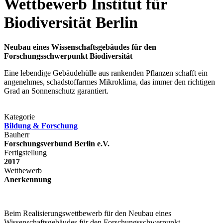
Wettbewerb Institut für
Biodiversität Berlin
Neubau eines Wissenschaftsgebäudes für den
Forschungsschwerpunkt Biodiversität
Eine lebendige Gebäudehülle aus rankenden Pflanzen schafft ein
angenehmes, schadstoffarmes Mikroklima, das immer den richtigen
Grad an Sonnenschutz garantiert.
Kategorie
Bildung & Forschung
Bauherr
Forschungsverbund Berlin e.V.
Fertigstellung
2017
Wettbewerb
Anerkennung
Beim Realisierungswettbewerb für den Neubau eines
Wissenschaftsgebäudes für den Forschungsschwerpunkt