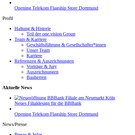
Opening Telekom Flagship Store Dortmund
Profil
Haltung & Historie
Teil der one.vision Group
Team & Karriere
Geschäftsführung & Gesellschafter*innen
Unser Team
Karriere
Referenzen & Auszeichnungen
Vorträge & Jury
Auszeichnungen
Bauherren
Aktuelle News
Neues Filialdesign für die BBBank
Opening Telekom Flagship Store Dortmund
News/Presse
Presse & Infos