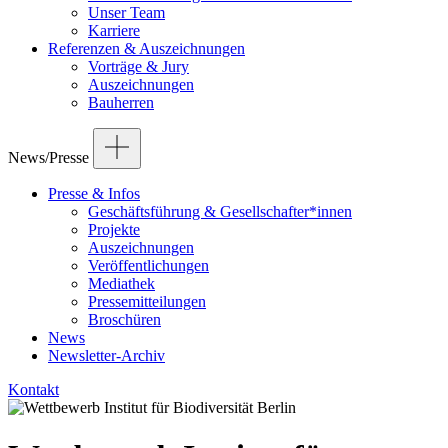
Unser Team
Karriere
Referenzen & Auszeichnungen
Vorträge & Jury
Auszeichnungen
Bauherren
News/Presse
Presse & Infos
Geschäftsführung & Gesellschafter*innen
Projekte
Auszeichnungen
Veröffentlichungen
Mediathek
Pressemitteilungen
Broschüren
News
Newsletter-Archiv
Kontakt