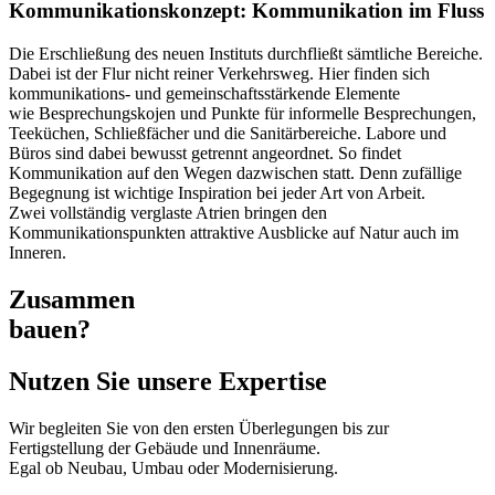
Kommunikationskonzept: Kommunikation im Fluss
Die Erschließung des neuen Instituts durchfließt sämtliche Bereiche.
Dabei ist der Flur nicht reiner Verkehrsweg. Hier finden sich
kommunikations- und gemeinschaftsstärkende Elemente
wie Besprechungskojen und Punkte für informelle Besprechungen,
Teeküchen, Schließfächer und die Sanitärbereiche. Labore und
Büros sind dabei bewusst getrennt angeordnet. So findet
Kommunikation auf den Wegen dazwischen statt. Denn zufällige
Begegnung ist wichtige Inspiration bei jeder Art von Arbeit.
Zwei vollständig verglaste Atrien bringen den
Kommunikationspunkten attraktive Ausblicke auf Natur auch im
Inneren.
Zusammen
bauen?
Nutzen Sie unsere Expertise
Wir begleiten Sie von den ersten Überlegungen bis zur
Fertigstellung der Gebäude und Innenräume.
Egal ob Neubau, Umbau oder Modernisierung.