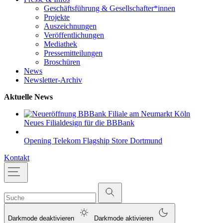
Geschäftsführung & Gesellschafter*innen
Projekte
Auszeichnungen
Veröffentlichungen
Mediathek
Pressemitteilungen
Broschüren
News
Newsletter-Archiv
Aktuelle News
Neues Filialdesign für die BBBank
Opening Telekom Flagship Store Dortmund
Kontakt
Darkmode deaktivieren
Darkmode aktivieren