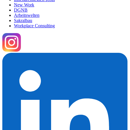
New Work
DGNB
Arbeitswelten
Sakralbau
Workplace Consulting