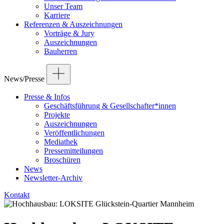
Unser Team
Karriere
Referenzen & Auszeichnungen
Vorträge & Jury
Auszeichnungen
Bauherren
News/Presse
Presse & Infos
Geschäftsführung & Gesellschafter*innen
Projekte
Auszeichnungen
Veröffentlichungen
Mediathek
Pressemitteilungen
Broschüren
News
Newsletter-Archiv
Kontakt