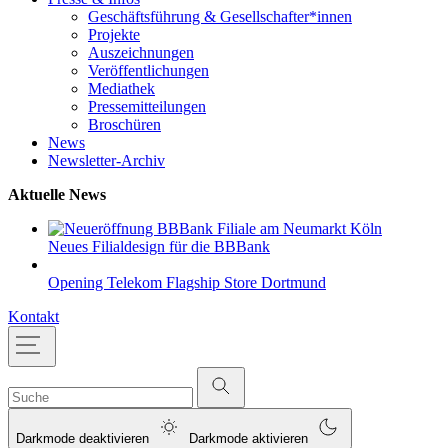
Geschäftsführung & Gesellschafter*innen
Projekte
Auszeichnungen
Veröffentlichungen
Mediathek
Pressemitteilungen
Broschüren
News
Newsletter-Archiv
Aktuelle News
Neues Filialdesign für die BBBank
Opening Telekom Flagship Store Dortmund
Kontakt
Darkmode deaktivieren
Darkmode aktivieren