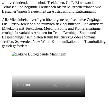
zum verbindenden Innenhof. Teeküchen, Café, Bistro sowie
Terrassen und begrünte Freiflächen bieten Mitarbeiter*innen wie
Besucher*innen Gelegenheit zu Austausch und Entspannung.
Alle Mieteinheiten verfügen über eigene repräsentative Zugänge.
Die Office-Bereiche sind räumlich flexibel nutzbar. Eine aktivierte
Mittelzone mit Teeküchen, Meeting Points und Konferenzräumen
ermöglicht variables Arbeiten im Team. Beruhigte Zonen und
Besprechungsinseln bieten Raum für Rückzug oder spontane
Treffen. So werden New Work, Kommunikation und Teambuilding
gezielt gefördert.