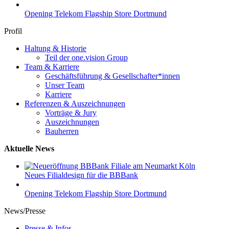
Opening Telekom Flagship Store Dortmund
Profil
Haltung & Historie
Teil der one.vision Group
Team & Karriere
Geschäftsführung & Gesellschafter*innen
Unser Team
Karriere
Referenzen & Auszeichnungen
Vorträge & Jury
Auszeichnungen
Bauherren
Aktuelle News
Neues Filialdesign für die BBBank
Opening Telekom Flagship Store Dortmund
News/Presse
Presse & Infos