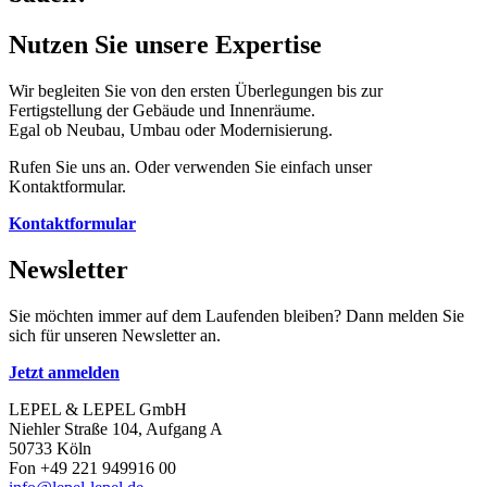
Nutzen Sie unsere Expertise
Wir begleiten Sie von den ersten Überlegungen bis zur
Fertigstellung der Gebäude und Innenräume.
Egal ob Neubau, Umbau oder Modernisierung.
Rufen Sie uns an. Oder verwenden Sie einfach unser
Kontaktformular.
Kontaktformular
Newsletter
Sie möchten immer auf dem Laufenden bleiben? Dann melden Sie
sich für unseren Newsletter an.
Jetzt anmelden
LEPEL & LEPEL GmbH
Niehler Straße 104, Aufgang A
50733 Köln
Fon +49 221 949916 00