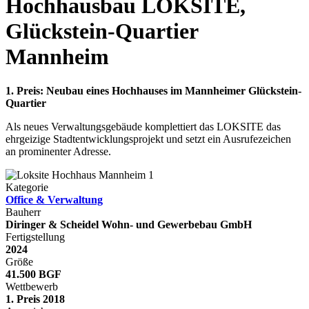
Hochhausbau LOKSITE,
Glückstein-Quartier
Mannheim
1. Preis: Neubau eines Hochhauses im Mannheimer Glückstein-
Quartier
Als neues Verwaltungsgebäude komplettiert das LOKSITE das
ehrgeizige Stadtentwicklungsprojekt und setzt ein Ausrufezeichen
an prominenter Adresse.
Kategorie
Office & Verwaltung
Bauherr
Diringer & Scheidel Wohn- und Gewerbebau GmbH
Fertigstellung
2024
Größe
41.500 BGF
Wettbewerb
1. Preis 2018