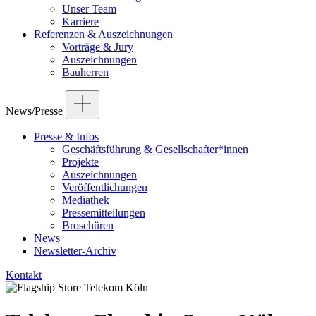
Unser Team
Karriere
Referenzen & Auszeichnungen
Vorträge & Jury
Auszeichnungen
Bauherren
News/Presse
Presse & Infos
Geschäftsführung & Gesellschafter*innen
Projekte
Auszeichnungen
Veröffentlichungen
Mediathek
Pressemitteilungen
Broschüren
News
Newsletter-Archiv
Kontakt