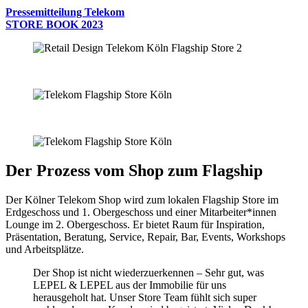
Pressemitteilung Telekom
STORE BOOK 2023
Der Prozess vom Shop zum Flagship
Der Kölner Telekom Shop wird zum lokalen Flagship Store im
Erdgeschoss und 1. Obergeschoss und einer Mitarbeiter*innen
Lounge im 2. Obergeschoss. Er bietet Raum für Inspiration,
Präsentation, Beratung, Service, Repair, Bar, Events, Workshops
und Arbeitsplätze.
Der Shop ist nicht wiederzuerkennen – Sehr gut, was
LEPEL & LEPEL aus der Immobilie für uns
herausgeholt hat. Unser Store Team fühlt sich super