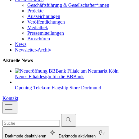
Geschäftsführung & Gesellschafter*innen
Projekte
Auszeichnungen
Veröffentlichungen
Mediathek
Pressemitteilungen
Broschüren
News
Newsletter-Archiv
Aktuelle News
Neues Filialdesign für die BBBank
Opening Telekom Flagship Store Dortmund
Kontakt
Darkmode deaktivieren
Darkmode aktivieren