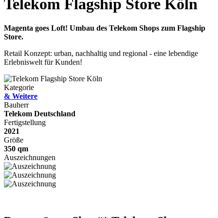
Telekom Flagship Store Köln
Magenta goes Loft! Umbau des Telekom Shops zum Flagship
Store.
Retail Konzept: urban, nachhaltig und regional - eine lebendige
Erlebniswelt für Kunden!
Kategorie
& Weitere
Bauherr
Telekom Deutschland
Fertigstellung
2021
Größe
350 qm
Auszeichnungen