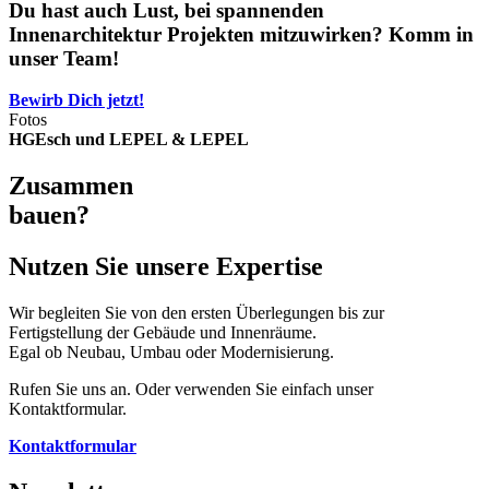
Du hast auch Lust, bei spannenden
Innenarchitektur Projekten mitzuwirken? Komm in
unser Team!
Bewirb Dich jetzt!
Fotos
HGEsch und LEPEL & LEPEL
Zusammen
bauen?
Nutzen Sie unsere Expertise
Wir begleiten Sie von den ersten Überlegungen bis zur
Fertigstellung der Gebäude und Innenräume.
Egal ob Neubau, Umbau oder Modernisierung.
Rufen Sie uns an. Oder verwenden Sie einfach unser
Kontaktformular.
Kontaktformular