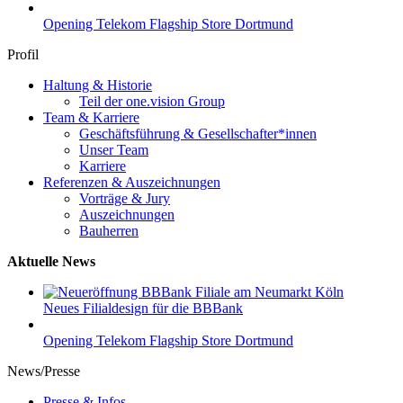
Opening Telekom Flagship Store Dortmund
Profil
Haltung & Historie
Teil der one.vision Group
Team & Karriere
Geschäftsführung & Gesellschafter*innen
Unser Team
Karriere
Referenzen & Auszeichnungen
Vorträge & Jury
Auszeichnungen
Bauherren
Aktuelle News
Neues Filialdesign für die BBBank
Opening Telekom Flagship Store Dortmund
News/Presse
Presse & Infos