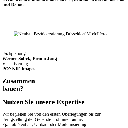
und Beton.
Fachplanung
Werner Sobek, Pirmin Jung
Visualisierung
PONNIE Images
Zusammen
bauen?
Nutzen Sie unsere Expertise
Wir begleiten Sie von den ersten Überlegungen bis zur
Fertigstellung der Gebäude und Innenräume.
Egal ob Neubau, Umbau oder Modernisierung.