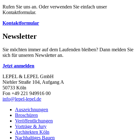
Rufen Sie uns an. Oder verwenden Sie einfach unser
Kontaktformular.
Kontaktformular
Newsletter
Sie möchten immer auf dem Laufenden bleiben? Dann melden Sie
sich für unseren Newsletter an.
Jetzt anmelden
LEPEL & LEPEL GmbH
Niehler Straße 104, Aufgang A
50733 Köln
Fon +49 221 949916 00
info@lepel-lepel.de
Auszeichnungen
Broschüren
Veröffentlichungen
Vorträge & Jury
Architekten Köln
Nachhaltiges Bauen