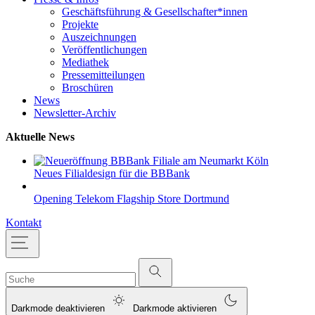
Geschäftsführung & Gesellschafter*innen
Projekte
Auszeichnungen
Veröffentlichungen
Mediathek
Pressemitteilungen
Broschüren
News
Newsletter-Archiv
Aktuelle News
Neues Filialdesign für die BBBank
Opening Telekom Flagship Store Dortmund
Kontakt
Darkmode deaktivieren
Darkmode aktivieren