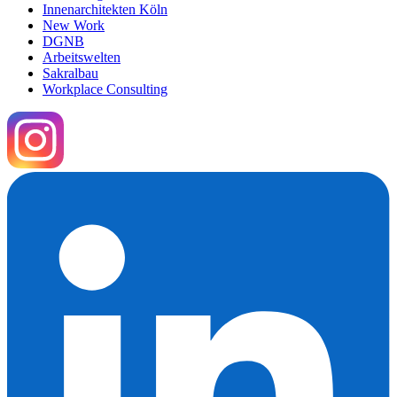
Innenarchitekten Köln
New Work
DGNB
Arbeitswelten
Sakralbau
Workplace Consulting