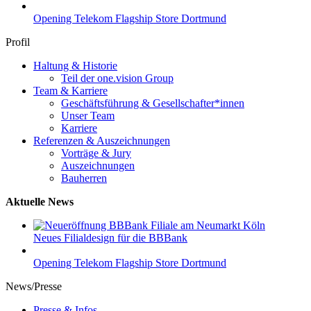
Opening Telekom Flagship Store Dortmund
Profil
Haltung & Historie
Teil der one.vision Group
Team & Karriere
Geschäftsführung & Gesellschafter*innen
Unser Team
Karriere
Referenzen & Auszeichnungen
Vorträge & Jury
Auszeichnungen
Bauherren
Aktuelle News
Neues Filialdesign für die BBBank
Opening Telekom Flagship Store Dortmund
News/Presse
Presse & Infos