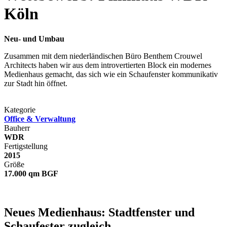
Köln
Neu- und Umbau
Zusammen mit dem niederländischen Büro Benthem Crouwel
Architects haben wir aus dem introvertierten Block ein modernes
Medienhaus gemacht, das sich wie ein Schaufenster kommunikativ
zur Stadt hin öffnet.
Kategorie
Office & Verwaltung
Bauherr
WDR
Fertigstellung
2015
Größe
17.000 qm BGF
Neues Medienhaus: Stadtfenster und
Schaufester zugleich