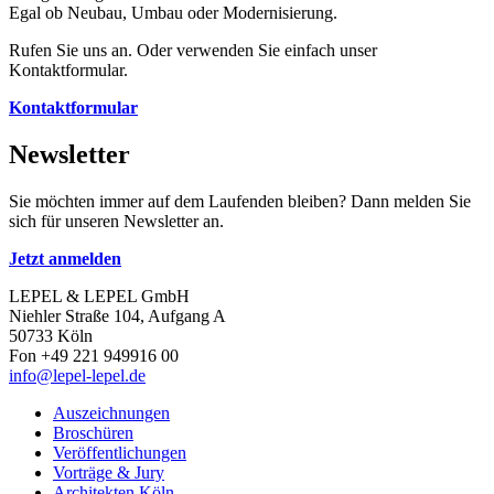
Egal ob Neubau, Umbau oder Modernisierung.
Rufen Sie uns an. Oder verwenden Sie einfach unser
Kontaktformular.
Kontaktformular
Newsletter
Sie möchten immer auf dem Laufenden bleiben? Dann melden Sie
sich für unseren Newsletter an.
Jetzt anmelden
LEPEL & LEPEL GmbH
Niehler Straße 104, Aufgang A
50733 Köln
Fon +49 221 949916 00
info@lepel-lepel.de
Auszeichnungen
Broschüren
Veröffentlichungen
Vorträge & Jury
Architekten Köln