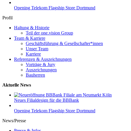
Opening Telekom Flagship Store Dortmund
Profil
Haltung & Historie
Teil der one.vision Group
Team & Karriere
Geschäftsführung & Gesellschafter*innen
Unser Team
Karriere
Referenzen & Auszeichnungen
Vorträge & Jury
Auszeichnungen
Bauherren
Aktuelle News
Neues Filialdesign für die BBBank
Opening Telekom Flagship Store Dortmund
News/Presse
Presse & Infos