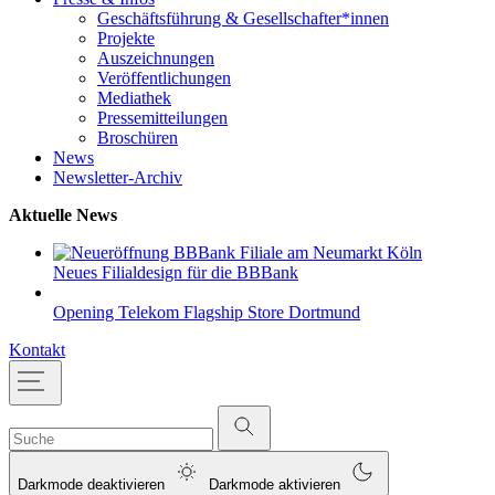
Geschäftsführung & Gesellschafter*innen
Projekte
Auszeichnungen
Veröffentlichungen
Mediathek
Pressemitteilungen
Broschüren
News
Newsletter-Archiv
Aktuelle News
Neues Filialdesign für die BBBank
Opening Telekom Flagship Store Dortmund
Kontakt
Darkmode deaktivieren
Darkmode aktivieren