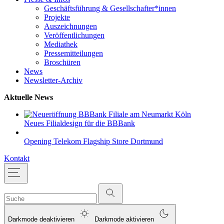
Geschäftsführung & Gesellschafter*innen
Projekte
Auszeichnungen
Veröffentlichungen
Mediathek
Pressemitteilungen
Broschüren
News
Newsletter-Archiv
Aktuelle News
Neues Filialdesign für die BBBank
Opening Telekom Flagship Store Dortmund
Kontakt
Darkmode deaktivieren
Darkmode aktivieren