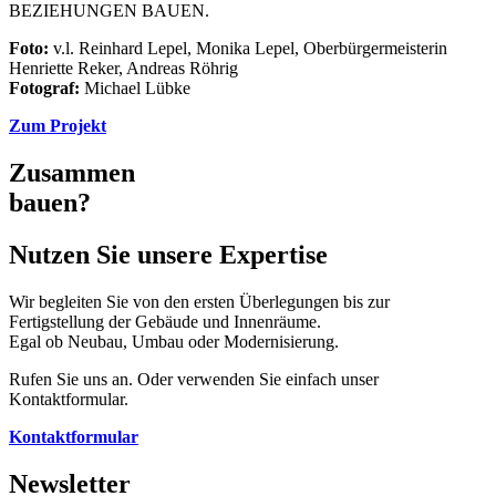
BEZIEHUNGEN BAUEN.
Foto:
v.l. Reinhard Lepel, Monika Lepel, Oberbürgermeisterin
Henriette Reker, Andreas Röhrig
Fotograf:
Michael Lübke
Zum Projekt
Zusammen
bauen?
Nutzen Sie unsere Expertise
Wir begleiten Sie von den ersten Überlegungen bis zur
Fertigstellung der Gebäude und Innenräume.
Egal ob Neubau, Umbau oder Modernisierung.
Rufen Sie uns an. Oder verwenden Sie einfach unser
Kontaktformular.
Kontaktformular
Newsletter