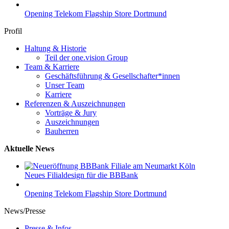
Opening Telekom Flagship Store Dortmund
Profil
Haltung & Historie
Teil der one.vision Group
Team & Karriere
Geschäftsführung & Gesellschafter*innen
Unser Team
Karriere
Referenzen & Auszeichnungen
Vorträge & Jury
Auszeichnungen
Bauherren
Aktuelle News
Neues Filialdesign für die BBBank
Opening Telekom Flagship Store Dortmund
News/Presse
Presse & Infos