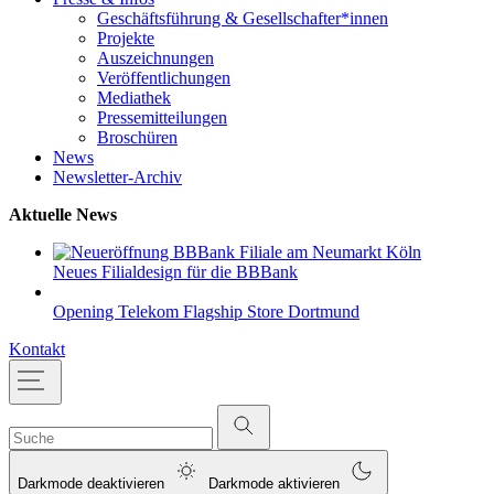
Geschäftsführung & Gesellschafter*innen
Projekte
Auszeichnungen
Veröffentlichungen
Mediathek
Pressemitteilungen
Broschüren
News
Newsletter-Archiv
Aktuelle News
Neues Filialdesign für die BBBank
Opening Telekom Flagship Store Dortmund
Kontakt
Darkmode deaktivieren
Darkmode aktivieren