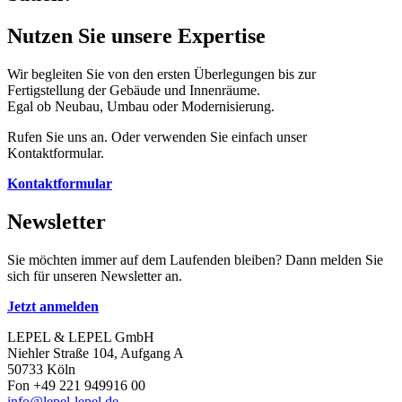
Nutzen Sie unsere Expertise
Wir begleiten Sie von den ersten Überlegungen bis zur
Fertigstellung der Gebäude und Innenräume.
Egal ob Neubau, Umbau oder Modernisierung.
Rufen Sie uns an. Oder verwenden Sie einfach unser
Kontaktformular.
Kontaktformular
Newsletter
Sie möchten immer auf dem Laufenden bleiben? Dann melden Sie
sich für unseren Newsletter an.
Jetzt anmelden
LEPEL & LEPEL GmbH
Niehler Straße 104, Aufgang A
50733 Köln
Fon +49 221 949916 00
info@lepel-lepel.de