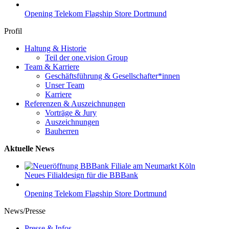
Opening Telekom Flagship Store Dortmund
Profil
Haltung & Historie
Teil der one.vision Group
Team & Karriere
Geschäftsführung & Gesellschafter*innen
Unser Team
Karriere
Referenzen & Auszeichnungen
Vorträge & Jury
Auszeichnungen
Bauherren
Aktuelle News
Neues Filialdesign für die BBBank
Opening Telekom Flagship Store Dortmund
News/Presse
Presse & Infos