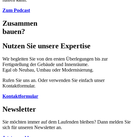
Zum Podcast
Zusammen
bauen?
Nutzen Sie unsere Expertise
Wir begleiten Sie von den ersten Überlegungen bis zur
Fertigstellung der Gebäude und Innenräume.
Egal ob Neubau, Umbau oder Modernisierung.
Rufen Sie uns an. Oder verwenden Sie einfach unser
Kontaktformular.
Kontaktformular
Newsletter
Sie möchten immer auf dem Laufenden bleiben? Dann melden Sie
sich für unseren Newsletter an.