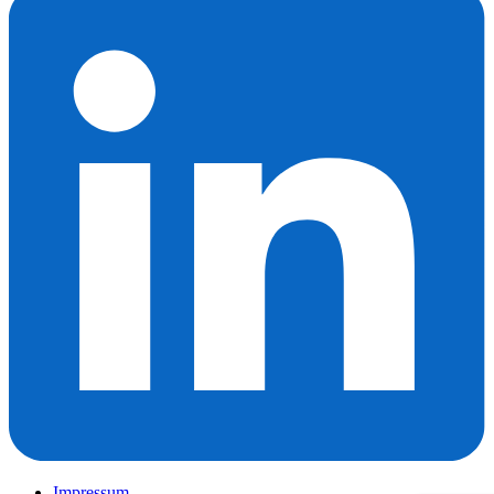
Impressum