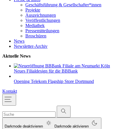
Geschäftsführung & Gesellschafter*innen
Projekte
Auszeichnungen
Veröffentlichungen
Mediathek
Pressemitteilungen
Broschüren
News
Newsletter-Archiv
Aktuelle News
Neues Filialdesign für die BBBank
Opening Telekom Flagship Store Dortmund
Kontakt
Darkmode deaktivieren
Darkmode aktivieren