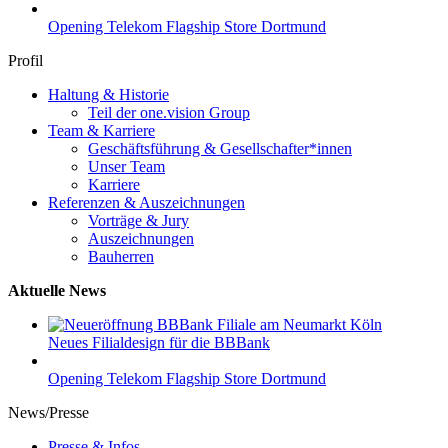
Opening Telekom Flagship Store Dortmund
Profil
Haltung & Historie
Teil der one.vision Group
Team & Karriere
Geschäftsführung & Gesellschafter*innen
Unser Team
Karriere
Referenzen & Auszeichnungen
Vorträge & Jury
Auszeichnungen
Bauherren
Aktuelle News
Neues Filialdesign für die BBBank
Opening Telekom Flagship Store Dortmund
News/Presse
Presse & Infos