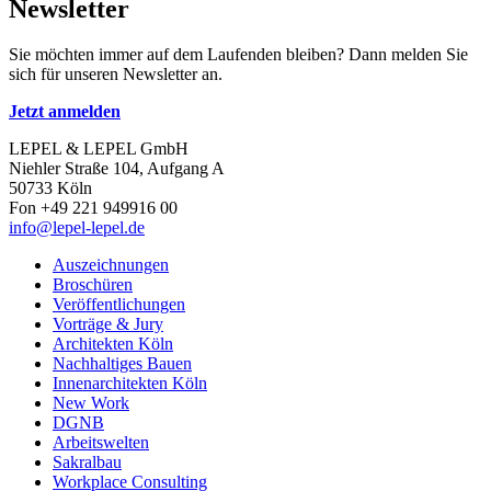
Newsletter
Sie möchten immer auf dem Laufenden bleiben? Dann melden Sie
sich für unseren Newsletter an.
Jetzt anmelden
LEPEL & LEPEL GmbH
Niehler Straße 104, Aufgang A
50733 Köln
Fon +49 221 949916 00
info@lepel-lepel.de
Auszeichnungen
Broschüren
Veröffentlichungen
Vorträge & Jury
Architekten Köln
Nachhaltiges Bauen
Innenarchitekten Köln
New Work
DGNB
Arbeitswelten
Sakralbau
Workplace Consulting