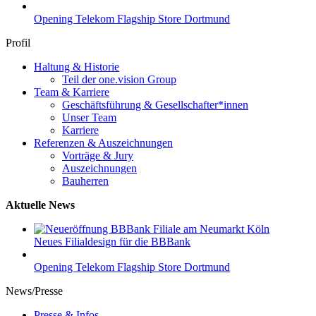
Opening Telekom Flagship Store Dortmund
Profil
Haltung & Historie
Teil der one.vision Group
Team & Karriere
Geschäftsführung & Gesellschafter*innen
Unser Team
Karriere
Referenzen & Auszeichnungen
Vorträge & Jury
Auszeichnungen
Bauherren
Aktuelle News
Neues Filialdesign für die BBBank
Opening Telekom Flagship Store Dortmund
News/Presse
Presse & Infos