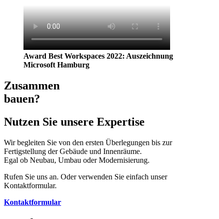
Award Best Workspaces 2022: Auszeichnung
Microsoft Hamburg
Zusammen
bauen?
Nutzen Sie unsere Expertise
Wir begleiten Sie von den ersten Überlegungen bis zur
Fertigstellung der Gebäude und Innenräume.
Egal ob Neubau, Umbau oder Modernisierung.
Rufen Sie uns an. Oder verwenden Sie einfach unser
Kontaktformular.
Kontaktformular