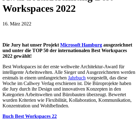
Workspaces 2022
16. März 2022
Die Jury hat unser Projekt
Microsoft Hamburg
ausgezeichnet
und unter die TOP 50 der internationalen Best Workspaces
2022 gewählt!
Best Workspaces ist der erste weltweite Architektur-Award für
intelligente Arbeitswelten. Alle Sieger und Ausgezeichneten werden
erstmals in einem umfangreichen
Jahrbuch
vorgestellt, das diese
Woche im Callwey Verlag erschienen ist. Die Büroprojekte haben
die Jury durch ihr Design und innovativen Konzepten in den
Kategorien Arbeitswelten und Bürobauten überzeugt. Bewertet
wurden Kriterien wie Flexibilität, Kollaboration, Kommunikation,
Konzentration und Wohlbefinden.
Buch Best Workspaces 22