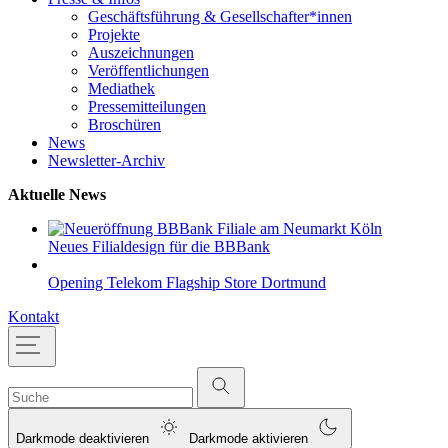
Geschäftsführung & Gesellschafter*innen
Projekte
Auszeichnungen
Veröffentlichungen
Mediathek
Pressemitteilungen
Broschüren
News
Newsletter-Archiv
Aktuelle News
Neues Filialdesign für die BBBank
Opening Telekom Flagship Store Dortmund
Kontakt
Darkmode deaktivieren
Darkmode aktivieren